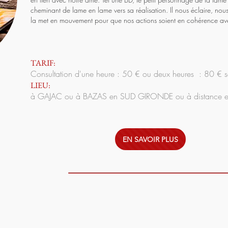
cheminant de lame en lame vers sa réalisation. Il nous éclaire, nous
la met en mouvement pour que nos actions soient en cohérence a
TARIF:
Consultation d'une heure : 50 € ou deux heures : 80 € se
LIEU:
à GAJAC ou à BAZAS en SUD GIRONDE ou à distance e
EN SAVOIR PLUS